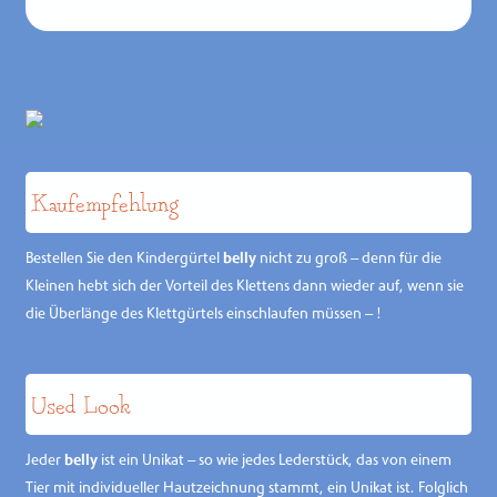
Kauf­empfehlung
Bestellen Sie den Kindergürtel
belly
nicht zu groß – denn für die
Kleinen hebt sich der Vorteil des Klettens dann wieder auf, wenn sie
die Überlänge des Klettgürtels einschlaufen müssen – !
Used Look
Jeder
belly
ist ein Unikat – so wie jedes Lederstück, das von einem
Tier mit individueller Hautzeichnung stammt, ein Unikat ist. Folglich