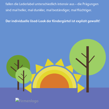
fallen die Lederlabel unterschiedlich intensiv aus – die Prägungen
sind mal heller, mal dunkler, mal beständiger, mal flüchtiger.
Der individuelle Used-Look der Kindergürtel ist explizit gewollt!