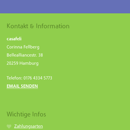
Kontakt & Information
casafeli
Corinna Fellberg
Bellealliancestr. 38
20259 Hamburg
Telefon: 0176 4334 5773
EMAIL SENDEN
Wichtige Infos
Zahlungsarten