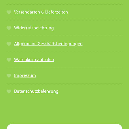
Versandarten & Lieferzeiten
Widerrufsbelehrung
Allgemeine Geschäftsbedingungen
Warenkorb aufrufen
Impressum
Datenschutzbelehrung