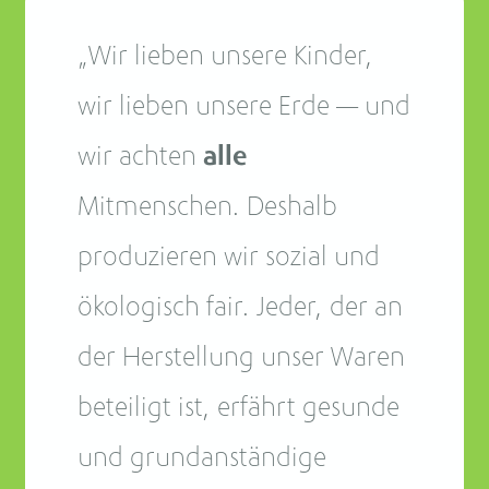
„Wir lieben unsere Kinder,
wir lieben unsere Erde — und
wir achten
alle
Mitmenschen. Deshalb
produzieren wir sozial und
ökologisch fair. Jeder, der an
der Herstellung unser Waren
beteiligt ist, erfährt gesunde
und grundanständige