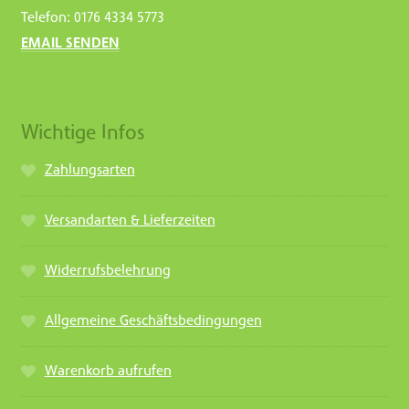
Telefon: 0176 4334 5773
EMAIL SENDEN
Wichtige Infos
Zahlungsarten
Versandarten & Lieferzeiten
Widerrufsbelehrung
Allgemeine Geschäftsbedingungen
Warenkorb aufrufen