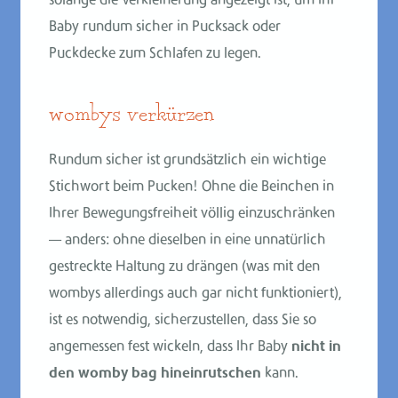
solange die Verkleinerung angezeigt ist, um Ihr
Baby rundum sicher in Pucksack oder
Puckdecke zum Schlafen zu legen.
wombys verkürzen
Rundum sicher ist grundsätzlich ein wichtige
Stichwort beim Pucken! Ohne die Beinchen in
Ihrer Bewegungsfreiheit völlig einzuschränken
— anders: ohne dieselben in eine unnatürlich
gestreckte Haltung zu drängen (was mit den
wombys allerdings auch gar nicht funktioniert),
ist es notwendig, sicherzustellen, dass Sie so
angemessen fest wickeln, dass Ihr Baby
nicht in
den womby bag hineinrutschen
kann.