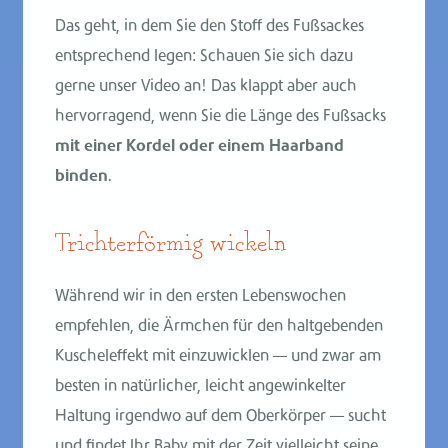
Das geht, in dem Sie den Stoff des Fußsackes
entsprechend legen: Schauen Sie sich dazu
gerne unser Video an! Das klappt aber auch
hervorragend, wenn Sie die Länge des Fußsacks
mit einer Kordel oder einem Haarband
binden
.
Trichterförmig wickeln
Während wir in den ersten Lebenswochen
empfehlen, die Ärmchen für den haltgebenden
Kuscheleffekt mit einzuwicklen — und zwar am
besten in natürlicher, leicht angewinkelter
Haltung irgendwo auf dem Oberkörper — sucht
und findet Ihr Baby mit der Zeit vielleicht seine