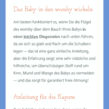
Das Baby in den womby wickeln
Am besten funktioniert es, wenn Sie die Flügel
des womby über dem Bauch Ihres Babys
in
einer
leichten
Diagonalen
nach unten führen,
da sie sich so glatt und flach um die Schultern
legen — das ist eine ganz einfache Anleitung,
aber die Erfahrung zeigt: eine sehr nützliche und
hilfreiche, um überschüssigen Stoff rund um
Kinn, Mund und Wange des Babys zu vermeiden
— und das sorgt für garantiert freie Atmung!
Anleitung für die Kapuze