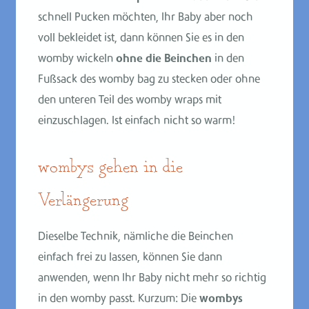
schnell Pucken möchten, Ihr Baby aber noch
voll bekleidet ist, dann können Sie es in den
womby wickeln
ohne die Beinchen
in den
Fußsack des womby bag zu stecken oder ohne
den unteren Teil des womby wraps mit
einzuschlagen. Ist einfach nicht so warm!
wombys gehen in die
Verlängerung
Dieselbe Technik, nämliche die Beinchen
einfach frei zu lassen, können Sie dann
anwenden, wenn Ihr Baby nicht mehr so richtig
in den womby passt. Kurzum: Die
wombys