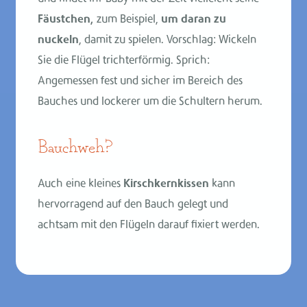
Fäustchen,
zum Beispiel,
um daran zu
nuckeln
, damit zu spielen. Vorschlag: Wickeln
Sie die Flügel trichterförmig. Sprich:
Angemessen fest und sicher im Bereich des
Bauches und lockerer um die Schultern herum.
Bauchweh?
Auch eine kleines
Kirschkernkissen
kann
hervorragend auf den Bauch gelegt und
achtsam mit den Flügeln darauf fixiert werden.