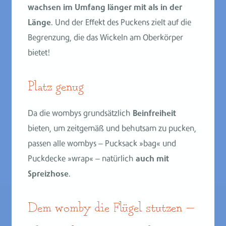
wachsen im Umfang länger mit als in der
Länge
. Und der Effekt des Puckens zielt auf die
Begrenzung, die das Wickeln am Oberkörper
bietet!
Platz genug
Da die wombys grundsätzlich
Beinfreiheit
bieten, um zeitgemäß und behutsam zu pucken,
passen alle wombys – Pucksack »bag« und
Puckdecke »wrap« – natürlich
auch mit
Spreizhose
.
Dem womby die Flügel stutzen —