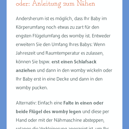
oder: Anleitung zum Nähen
Andersherum ist es möglich, dass Ihr Baby im
Körperumfang noch etwas zu zart für den
engsten Flügelumfang des womby ist. Entweder
erweitern Sie den Umfang Ihres Babys: Wenn
Jahreszeit und Raumtemperatur es zulassen,
können Sie bspw.
erst einen Schlafsack
anziehen
und dann in den womby wickeln oder
Ihr Baby erst in eine Decke und dann in den
womby pucken.
Alternativ: Einfach eine
Falte in einen oder
beide Flügel des womby legen
und diese per
Hand oder mit der Nähmaschine absteppen,