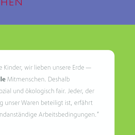
e Kinder, wir lieben unsere Erde —
lle
Mitmenschen. Deshalb
ozial und ökologisch fair. Jeder, der
g unser Waren beteiligt ist, erfährt
ndanständige Arbeitsbedingungen.”