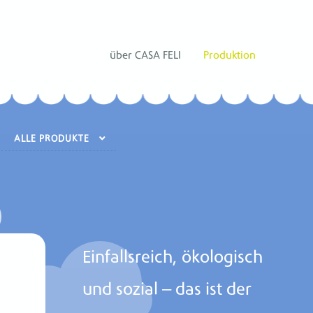
über CASA FELI
Produktion
ALLE PRODUKTE
Einfallsreich, ökologisch
und sozial – das ist der